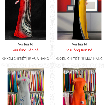
Vải lụa tơ
Vải lụa tơ
Vui lòng liên hệ
Vui lòng liên hệ
XEM CHI TIẾT
MUA HÀNG
XEM CHI TIẾT
MUA HÀNG