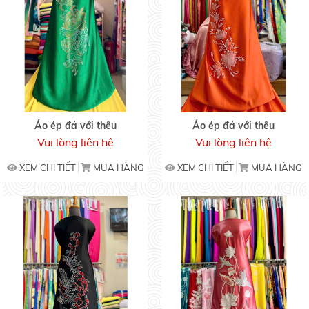
Áo ép đá với thêu
Áo ép đá với thêu
Vui lòng liên hệ
Vui lòng liên hệ
XEM CHI TIẾT
MUA HÀNG
XEM CHI TIẾT
MUA HÀNG