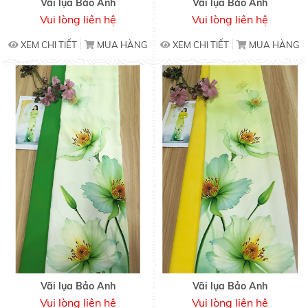
Vãi lụa Bảo Anh
Vãi lụa Bảo Anh
Vui lòng liên hệ
Vui lòng liên hệ
XEM CHI TIẾT
MUA HÀNG
XEM CHI TIẾT
MUA HÀNG
Vãi lụa Bảo Anh
Vãi lụa Bảo Anh
Vui lòng liên hệ
Vui lòng liên hệ