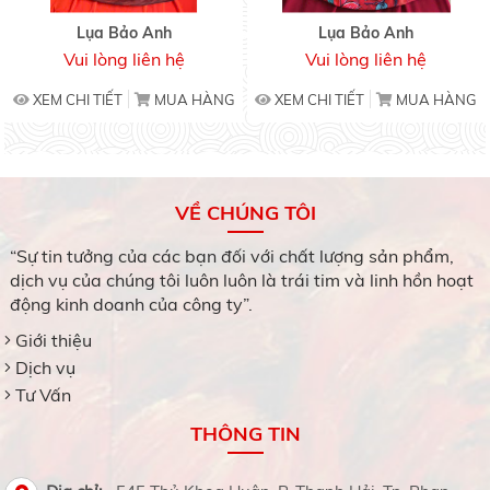
Lụa Bảo Anh
Lụa Bảo Anh
Vui lòng liên hệ
Vui lòng liên hệ
XEM CHI TIẾT
MUA HÀNG
XEM CHI TIẾT
MUA HÀNG
VỀ CHÚNG TÔI
“Sự tin tưởng của các bạn đối với chất lượng sản phẩm,
dịch vụ của chúng tôi luôn luôn là trái tim và linh hồn hoạt
động kinh doanh của công ty”.
Giới thiệu
Dịch vụ
Tư Vấn
THÔNG TIN