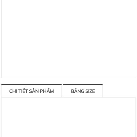
CHI TIẾT SẢN PHẨM
BẢNG SIZE