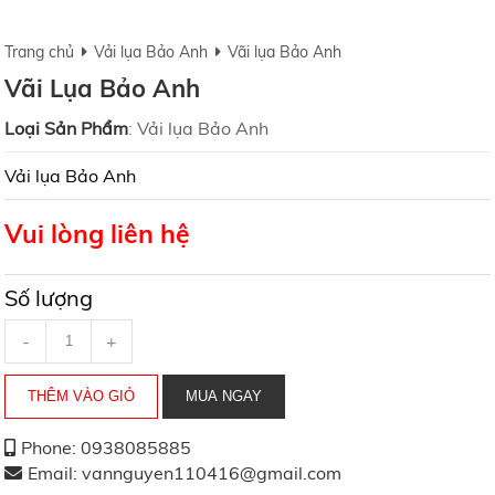
Trang chủ
Vải lụa Bảo Anh
Vãi lụa Bảo Anh
Vãi Lụa Bảo Anh
Loại Sản Phẩm
:
Vải lụa Bảo Anh
Vải lụa Bảo Anh
Vui lòng liên hệ
Số lượng
-
+
Phone: 0938085885
Email: vannguyen110416@gmail.com